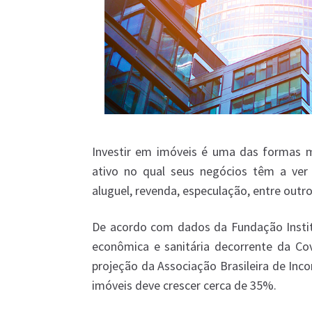
Investir em imóveis é uma das formas ma
ativo no qual seus negócios têm a ver 
aluguel, revenda, especulação, entre outro
De acordo com dados da Fundação Institu
econômica e sanitária decorrente da Co
projeção da Associação Brasileira de Inco
imóveis deve crescer cerca de 35%.