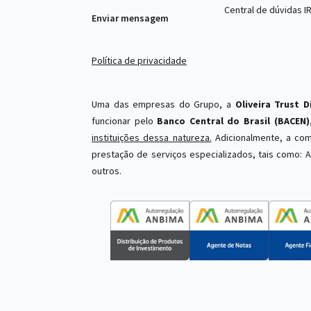
Central de dúvidas I
Enviar mensagem
Política de privacidade
Uma das empresas do Grupo, a
Oliveira Trust D
funcionar pelo
Banco Central do Brasil (BACEN)
instituições dessa natureza.
Adicionalmente, a com
prestação de serviços especializados, tais como: A
outros.